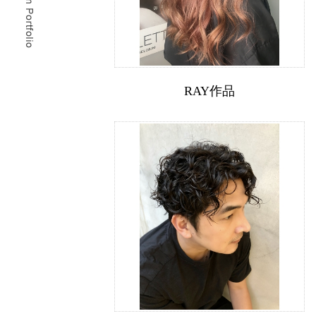
RAY作品