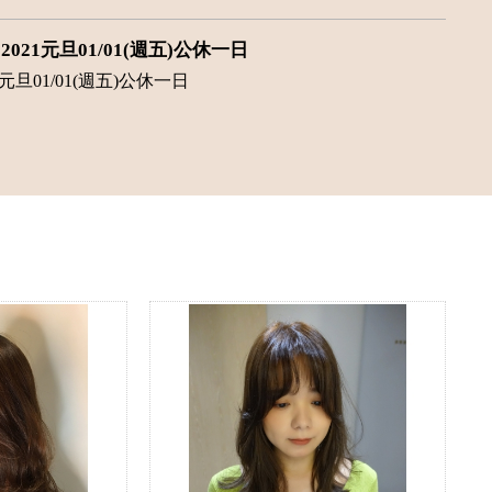
2021元旦01/01(週五)公休一日
1元旦01/01(週五)公休一日