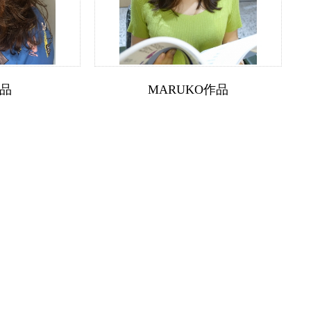
作品
MARUKO作品