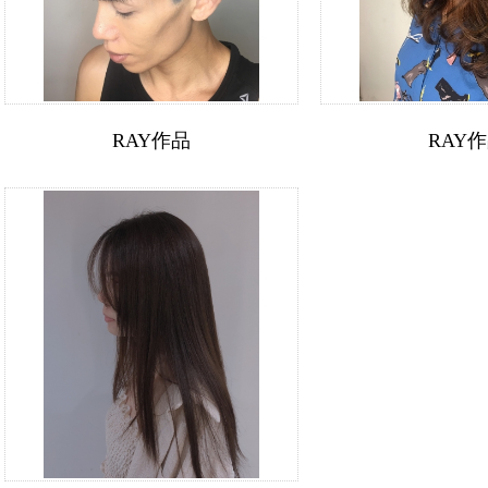
RAY作品
RAY