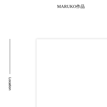
MARUKO作品