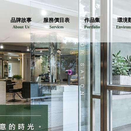
品牌故事
服務價目表
作品集
環境
About Us
Services
Portfolio
Enviro